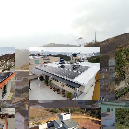
SERVIÇOS