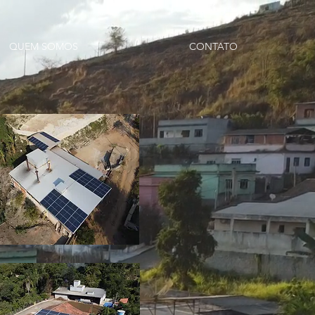
QUEM SOMOS
CONTATO