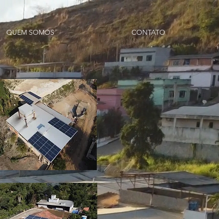
QUEM SOMOS
CONTATO