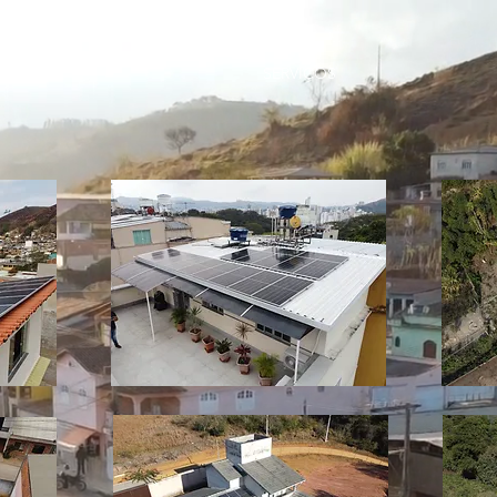
SERVIÇOS